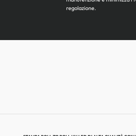
regolazione.