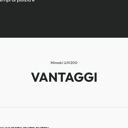
Mimaki UJV200
VANTAGGI