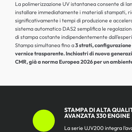
La polimerizzazione UV istantanea consente di lam
installare immediatamente i materiali stampati, 
significativamente i tempi di produzione e acceler
sistema automatico DAS2 semplifica le regolazioni
di stampa costante indipendentemente dall’esperi
Stampa simultanea fino a
3 strati, configurazione
vernice trasparente. Inchiostri di nuova generazi
CMR, già a norma Europea 2026 per un ambiente 
STAMPA DI ALTA QUAL
AVANZATA 330 ENGINE
La serie UJV200 integra l’a