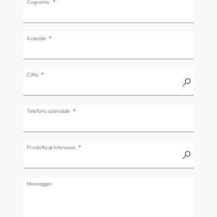
Cognome
Azienda
Città
Telefono aziendale
Prodotto di interesse
Messaggio