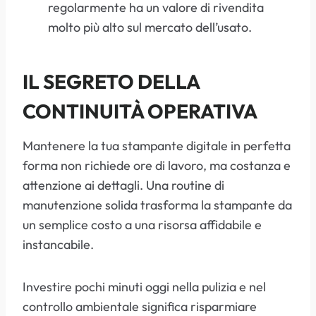
regolarmente ha un valore di rivendita
molto più alto sul mercato dell’usato.
IL SEGRETO DELLA
CONTINUITÀ OPERATIVA
Mantenere la tua stampante digitale in perfetta
forma non richiede ore di lavoro, ma costanza e
attenzione ai dettagli. Una routine di
manutenzione solida trasforma la stampante da
un semplice costo a una risorsa affidabile e
instancabile.
Investire pochi minuti oggi nella pulizia e nel
controllo ambientale significa risparmiare