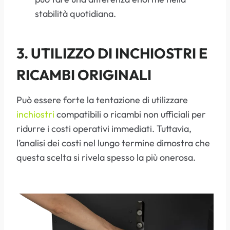
stabilità quotidiana.
3. UTILIZZO DI INCHIOSTRI E
RICAMBI ORIGINAL
I
Può essere forte la tentazione di utilizzare
inchiostri
compatibili o ricambi non ufficiali per
ridurre i costi operativi immediati. Tuttavia,
l’analisi dei costi nel lungo termine dimostra che
questa scelta si rivela spesso la più onerosa.