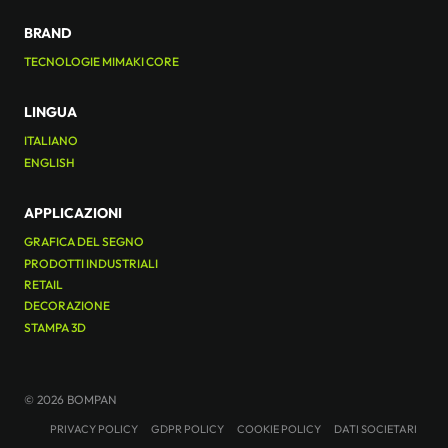
BRAND
TECNOLOGIE MIMAKI CORE
LINGUA
ITALIANO
ENGLISH
APPLICAZIONI
GRAFICA DEL SEGNO
PRODOTTI INDUSTRIALI
RETAIL
DECORAZIONE
STAMPA 3D
© 2026 BOMPAN
PRIVACY POLICY
GDPR POLICY
COOKIE POLICY
DATI SOCIETARI