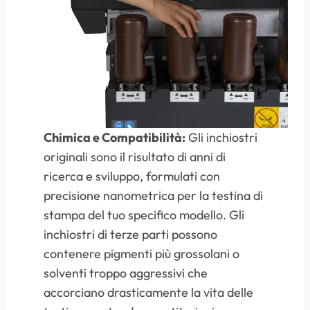
Chimica e Compatibilità:
Gli inchiostri
originali sono il risultato di anni di
ricerca e sviluppo, formulati con
precisione nanometrica per la testina di
stampa del tuo specifico modello. Gli
inchiostri di terze parti possono
contenere pigmenti più grossolani o
solventi troppo aggressivi che
accorciano drasticamente la vita delle