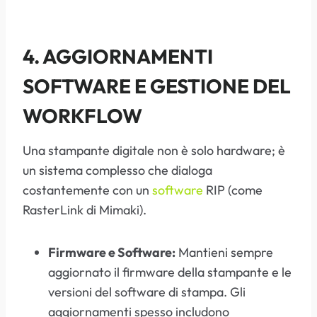
4. AGGIORNAMENTI
SOFTWARE E GESTIONE DEL
WORKFLOW
Una stampante digitale non è solo hardware; è
un sistema complesso che dialoga
costantemente con un
software
RIP (come
RasterLink di Mimaki).
Firmware e Software:
Mantieni sempre
aggiornato il firmware della stampante e le
versioni del software di stampa. Gli
aggiornamenti spesso includono