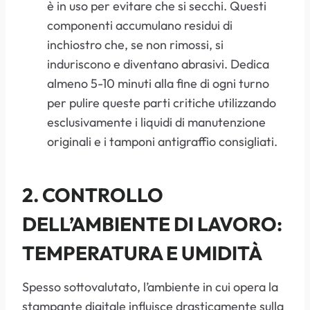
è in uso per evitare che si secchi. Questi
componenti accumulano residui di
inchiostro che, se non rimossi, si
induriscono e diventano abrasivi. Dedica
almeno 5-10 minuti alla fine di ogni turno
per pulire queste parti critiche utilizzando
esclusivamente i liquidi di manutenzione
originali e i tamponi antigraffio consigliati.
2. CONTROLLO
DELL’AMBIENTE DI LAVORO:
TEMPERATURA E UMIDITÀ
Spesso sottovalutato, l’ambiente in cui opera la
stampante digitale influisce drasticamente sulla