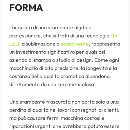
FORMA
L’acquisto di una stampante digitale
professionale, che si tratti di una tecnologia
UV
LED
, a sublimazione o
ecosolvente
, rappresenta
un investimento significativo per qualsiasi
azienda di stampa o studio di design. Come ogni
macchinario di alta precisione, la longevità e la
costanza della qualità cromatica dipendono
direttamente da una cura meticolosa.
Una stampante trascurata non porta solo a una
perdita di qualità nei lavori consegnati ai clienti,
ma può causare fermi macchina costosi e
riparazioni urgenti che avrebbero potuto essere