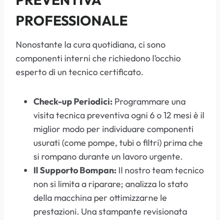
PROFESSIONALE
Nonostante la cura quotidiana, ci sono
componenti interni che richiedono l’occhio
esperto di un tecnico certificato.
Check-up Periodici:
Programmare una
visita tecnica preventiva ogni 6 o 12 mesi è il
miglior modo per individuare componenti
usurati (come pompe, tubi o filtri) prima che
si rompano durante un lavoro urgente.
Il Supporto Bompan:
Il nostro team tecnico
non si limita a riparare; analizza lo stato
della macchina per ottimizzarne le
prestazioni. Una stampante revisionata