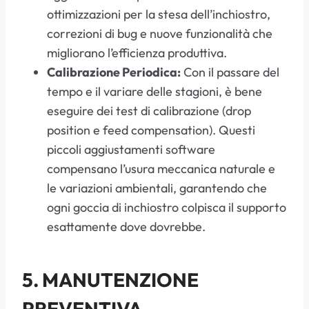
ottimizzazioni per la stesa dell’inchiostro,
correzioni di bug e nuove funzionalità che
migliorano l’efficienza produttiva.
Calibrazione Periodica:
Con il passare del
tempo e il variare delle stagioni, è bene
eseguire dei test di calibrazione (drop
position e feed compensation). Questi
piccoli aggiustamenti software
compensano l’usura meccanica naturale e
le variazioni ambientali, garantendo che
ogni goccia di inchiostro colpisca il supporto
esattamente dove dovrebbe.
5. MANUTENZIONE
PREVENTIVA