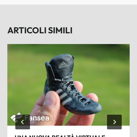
ARTICOLI SIMILI