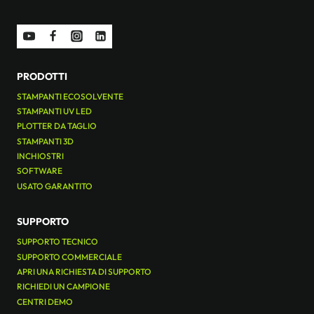
PRODOTTI
STAMPANTI ECOSOLVENTE
STAMPANTI UV LED
PLOTTER DA TAGLIO
STAMPANTI 3D
INCHIOSTRI
SOFTWARE
USATO GARANTITO
SUPPORTO
SUPPORTO TECNICO
SUPPORTO COMMERCIALE
APRI UNA RICHIESTA DI SUPPORTO
RICHIEDI UN CAMPIONE
CENTRI DEMO