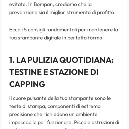
evitate. In Bompan, crediamo che la
prevenzione sia il miglior strumento di profitto.
Ecco i 5 consigli fondamentali per mantenere la
tua stampante digitale in perfetta forma
1. LA PULIZIA QUOTIDIANA:
TESTINE E STAZIONE DI
CAPPING
Il cuore pulsante della tua stampante sono le
teste di stampa, componenti di estrema
precisione che richiedono un ambiente
impeccabile per funzionare. Piccole ostruzioni di