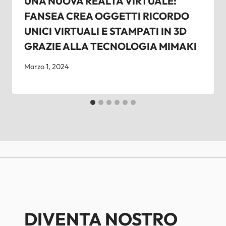
UNA NUOVA REALTÀ VIRTUALE:
FANSEA CREA OGGETTI RICORDO
UNICI VIRTUALI E STAMPATI IN 3D
GRAZIE ALLA TECNOLOGIA MIMAKI
Marzo 1, 2024
DIVENTA NOSTRO