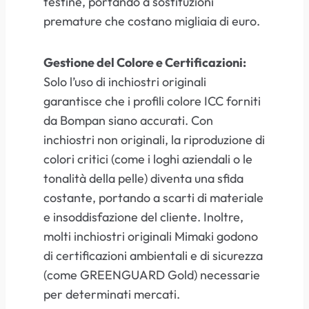
testine, portando a sostituzioni
premature che costano migliaia di euro.
Gestione del Colore e Certificazioni:
Solo l’uso di inchiostri originali
garantisce che i profili colore ICC forniti
da Bompan siano accurati. Con
inchiostri non originali, la riproduzione di
colori critici (come i loghi aziendali o le
tonalità della pelle) diventa una sfida
costante, portando a scarti di materiale
e insoddisfazione del cliente. Inoltre,
molti inchiostri originali Mimaki godono
di certificazioni ambientali e di sicurezza
(come GREENGUARD Gold) necessarie
per determinati mercati.