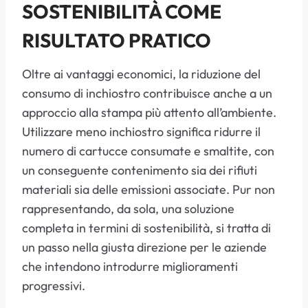
SOSTENIBILITÀ COME
RISULTATO PRATICO
Oltre ai vantaggi economici, la riduzione del
consumo di inchiostro contribuisce anche a un
approccio alla stampa più attento all’ambiente.
Utilizzare meno inchiostro significa ridurre il
numero di cartucce consumate e smaltite, con
un conseguente contenimento sia dei rifiuti
materiali sia delle emissioni associate. Pur non
rappresentando, da sola, una soluzione
completa in termini di sostenibilità, si tratta di
un passo nella giusta direzione per le aziende
che intendono introdurre miglioramenti
progressivi.