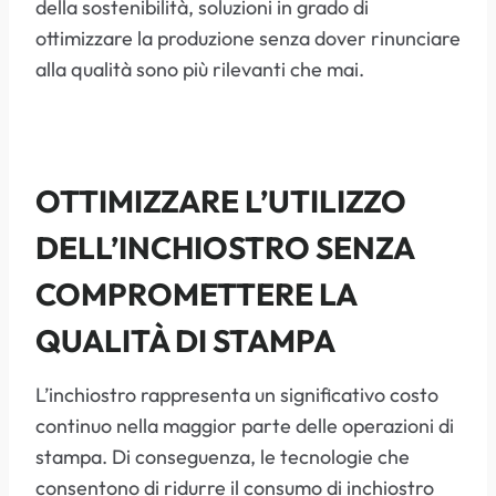
della sostenibilità, soluzioni in grado di
ottimizzare la produzione senza dover rinunciare
alla qualità sono più rilevanti che mai.
OTTIMIZZARE L’UTILIZZO
DELL’INCHIOSTRO SENZA
COMPROMETTERE LA
QUALITÀ DI STAMPA
L’inchiostro rappresenta un significativo costo
continuo nella maggior parte delle operazioni di
stampa. Di conseguenza, le tecnologie che
consentono di ridurre il consumo di inchiostro