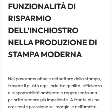
FUNZIONALITÀ DI
RISPARMIO
DELL’INCHIOSTRO
NELLA PRODUZIONE DI
STAMPA MODERNA
Nel panorama attuale del settore della stampa,
trovare il giusto equilibrio tra qualità, efficienza
e responsabilità ambientale rappresenta una
priorità sempre più impellente. A fronte di una
crescente pressione sui margini e nell’ambito