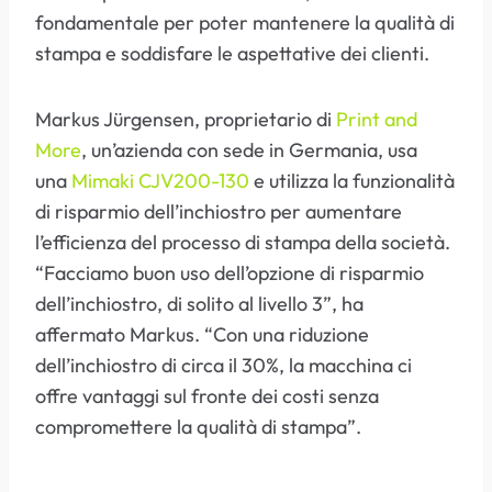
fondamentale per poter mantenere la qualità di
stampa e soddisfare le aspettative dei clienti.
Markus Jürgensen, proprietario di
Print and
More
, un’azienda con sede in Germania, usa
una
Mimaki CJV200-130
e utilizza la funzionalità
di risparmio dell’inchiostro per aumentare
l’efficienza del processo di stampa della società.
“Facciamo buon uso dell’opzione di risparmio
dell’inchiostro, di solito al livello 3”, ha
affermato Markus. “Con una riduzione
dell’inchiostro di circa il 30%, la macchina ci
offre vantaggi sul fronte dei costi senza
compromettere la qualità di stampa”.