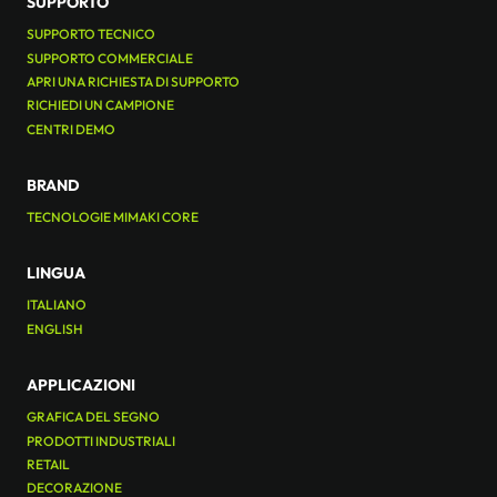
SUPPORTO
SUPPORTO TECNICO
SUPPORTO COMMERCIALE
APRI UNA RICHIESTA DI SUPPORTO
RICHIEDI UN CAMPIONE
CENTRI DEMO
BRAND
TECNOLOGIE MIMAKI CORE
LINGUA
ITALIANO
ENGLISH
APPLICAZIONI
GRAFICA DEL SEGNO
PRODOTTI INDUSTRIALI
RETAIL
DECORAZIONE