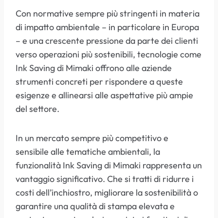
Con normative sempre più stringenti in materia
di impatto ambientale – in particolare in Europa
– e una crescente pressione da parte dei clienti
verso operazioni più sostenibili, tecnologie come
Ink Saving di Mimaki offrono alle aziende
strumenti concreti per rispondere a queste
esigenze e allinearsi alle aspettative più ampie
del settore.
In un mercato sempre più competitivo e
sensibile alle tematiche ambientali, la
funzionalità Ink Saving di Mimaki rappresenta un
vantaggio significativo. Che si tratti di ridurre i
costi dell’inchiostro, migliorare la sostenibilità o
garantire una qualità di stampa elevata e