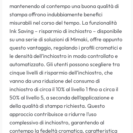
mantenendo al contempo una buona qualità di
stampa offrono indubbiamente benefici
misurabili nel corso del tempo. La funzionalità
Ink Saving – risparmio di inchiostro – disponibile
su una serie di soluzioni di Mimaki, offre appunto
questo vantaggio, regolando i profili cromatici e
le densità dell’inchiostro in modo controllato e
automatizzato. Gli utenti possono scegliere tra
cinque livelli di risparmio dell’inchiostro, che
vanno da una riduzione del consumo di
inchiostro di circa il 10% al livello 1 fino a circa il
50% al livello 5, a seconda dell’applicazione e
della qualità di stampa richiesta. Questo
approccio contribuisce a ridurre l’uso
complessivo di inchiostro, garantendo al
contempo la fedeltà cromatica, caratteristica