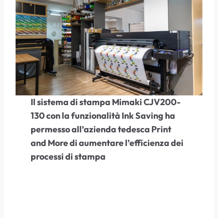
Il sistema di stampa Mimaki CJV200-
130 con la funzionalità Ink Saving ha
permesso all’azienda tedesca Print
and More di aumentare l’efficienza dei
processi di stampa