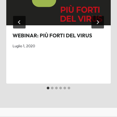
WEBINAR: PIÙ FORTI DEL VIRUS
Luglio 1, 2020