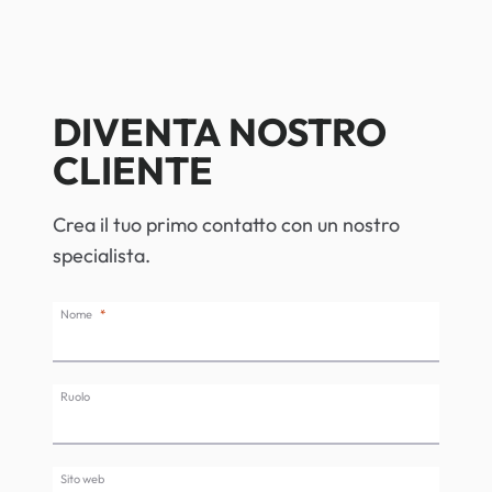
DIVENTA NOSTRO
CLIENTE
Crea il tuo primo contatto con un nostro
specialista.
Nome
Ruolo
Sito web