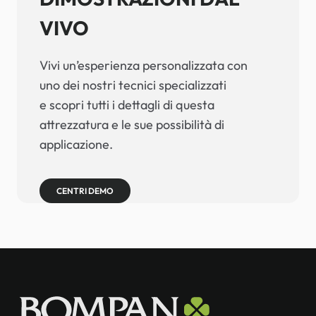
VIVO
Vivi un’esperienza personalizzata con
uno dei nostri tecnici specializzati
e scopri tutti i dettagli di questa
attrezzatura e le sue possibilità di
applicazione.
CENTRI DEMO