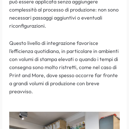
può essere applicata senza aggiungere
complessità al processo di produzione: non sono
necessari passaggi aggiuntivi o eventuali
riconfigurazioni.
Questo livello di integrazione favorisce
l’efficienza quotidiana, in particolare in ambienti
con volumi di stampa elevati o quando i tempi di
consegna sono molto ristretti, come nel caso di
Print and More, dove spesso occorre far fronte
a grandi volumi di produzione con breve
preavviso.