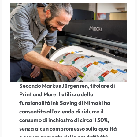
Secondo Markus Jürgensen, titolare di
Print and More, l’utilizzo della
funzionalità Ink Saving di Mimaki ha
consentito all’azienda di ridurre il
consumo di inchiostro di circa il 30%,
senza alcun compromesso sulla qualità