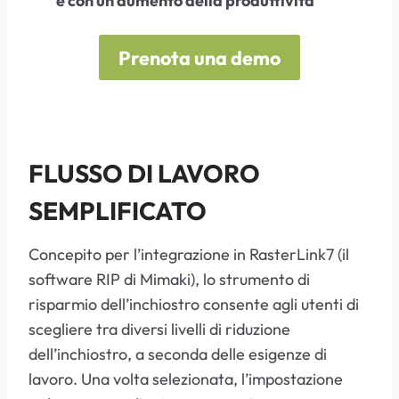
e con un aumento della produttività
Prenota una demo
FLUSSO DI LAVORO
SEMPLIFICATO
Concepito per l’integrazione in RasterLink7 (il
software RIP di Mimaki), lo strumento di
risparmio dell’inchiostro consente agli utenti di
scegliere tra diversi livelli di riduzione
dell’inchiostro, a seconda delle esigenze di
lavoro. Una volta selezionata, l’impostazione