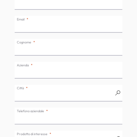
Email
Cognome
Azienda
Città
Telefono aziendale
Prodotto di interesse