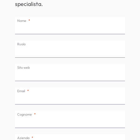
specialista.
Nome
Ruolo
Sito web
Email
Cognome
Azienda