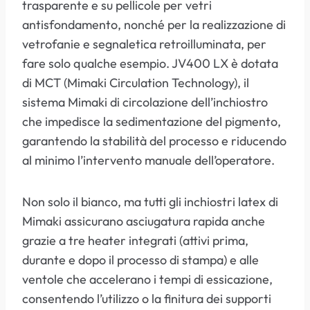
trasparente e su pellicole per vetri
antisfondamento, nonché per la realizzazione di
vetrofanie e segnaletica retroilluminata, per
fare solo qualche esempio. JV400 LX è dotata
di MCT (Mimaki Circulation Technology), il
sistema Mimaki di circolazione dell’inchiostro
che impedisce la sedimentazione del pigmento,
garantendo la stabilità del processo e riducendo
al minimo l’intervento manuale dell’operatore.
Non solo il bianco, ma tutti gli inchiostri latex di
Mimaki assicurano asciugatura rapida anche
grazie a tre heater integrati (attivi prima,
durante e dopo il processo di stampa) e alle
ventole che accelerano i tempi di essicazione,
consentendo l’utilizzo o la finitura dei supporti