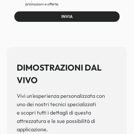
promozioni e offerte.
INVIA
DIMOSTRAZIONI DAL
VIVO
Vivi un’esperienza personalizzata con
uno dei nostri tecnici specializzati
e scopri tutti i dettagli di questa
attrezzatura e le sue possibilità di
applicazione.