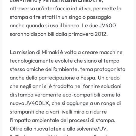
attraverso un’interfaccia intuitiva, permette la
stampa a tre strati in un singolo passaggio
anche quando si usa il bianco. Le due JV400
saranno disponibili dalla primavera 2012.
La mission di Mimaki è volta a creare macchine
tecnologicamente evolute che siano al tempo
stesso amiche dell’ambiente, tema protagonista
anche della partecipazione a Fespa. Un credo
che negli anni si è tradotto nel fornire soluzioni
di stampa veramente eco-compatibili come la
nuova JV400LX, che si aggiunge a un range di
stampanti che a vari livelli mira a ridurre
l’impatto ambientale dei processi di stampa.
Oltre alla nuova latex e alla solvente/UV,