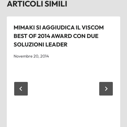
ARTICOLI SIMILI
MIMAKI SI AGGIUDICA IL VISCOM
BEST OF 2014 AWARD CON DUE
SOLUZIONI LEADER
Novembre 20, 2014