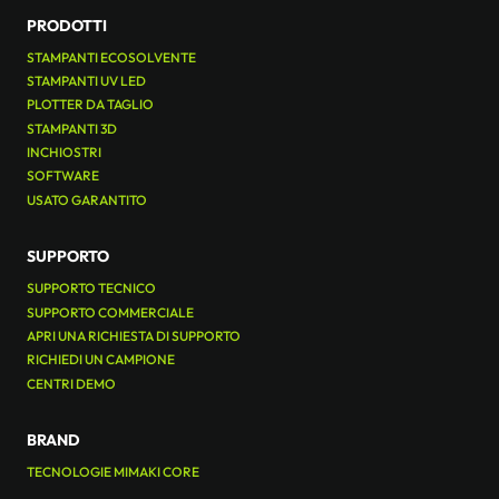
PRODOTTI
STAMPANTI ECOSOLVENTE
STAMPANTI UV LED
PLOTTER DA TAGLIO
STAMPANTI 3D
INCHIOSTRI
SOFTWARE
USATO GARANTITO
SUPPORTO
SUPPORTO TECNICO
SUPPORTO COMMERCIALE
APRI UNA RICHIESTA DI SUPPORTO
RICHIEDI UN CAMPIONE
CENTRI DEMO
BRAND
TECNOLOGIE MIMAKI CORE