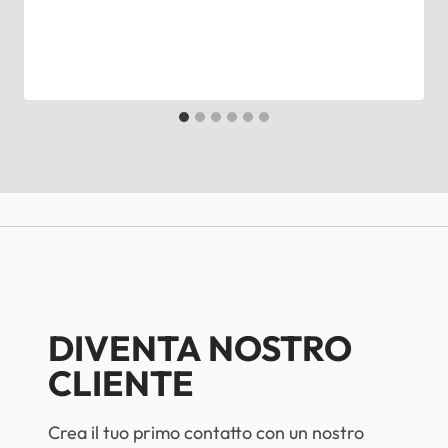
DIVENTA NOSTRO
CLIENTE
Crea il tuo primo contatto con un nostro