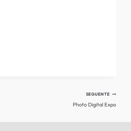
SEGUENTE
Photo Digital Expo