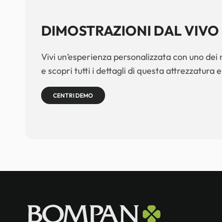
DIMOSTRAZIONI DAL VIVO
Vivi un’esperienza personalizzata con uno dei n
e scopri tutti i dettagli di questa attrezzatura e
CENTRI DEMO