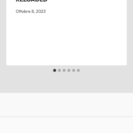
Ottobre 8, 2023