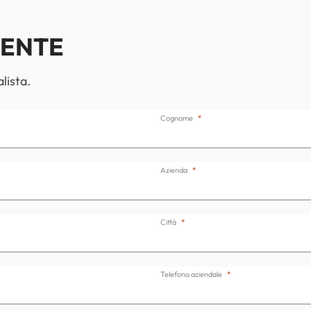
IENTE
lista.
Cognome
Azienda
Città
Telefono aziendale