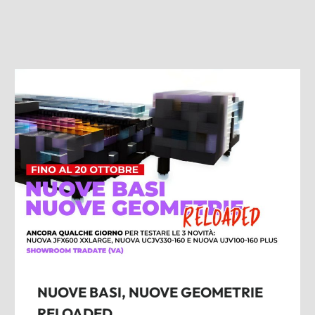
NUOVE BASI, NUOVE GEOMETRIE
RELOADED