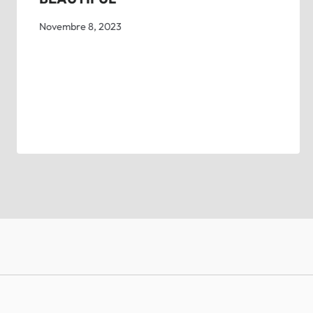
Novembre 8, 2023