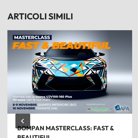
ARTICOLI SIMILI
BOMPAN MASTERCLASS: FAST &
BEAUTIFUL