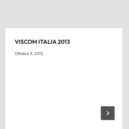
VISCOM ITALIA 2013
Ottobre 3, 2013