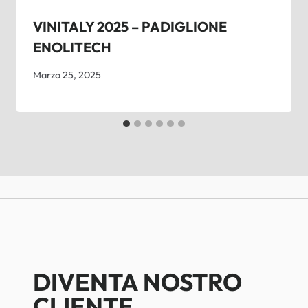
VINITALY 2025 – PADIGLIONE
ENOLITECH
Marzo 25, 2025
DIVENTA NOSTRO
CLIENTE