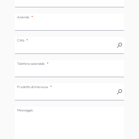
Azienda
Città
Telefono aziendale
Prodotto di interesse
Messaggio