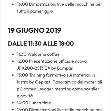
16:00 Dimostrazioni live delle macchine per
tutto il pomeriggio
19 GIUGNO 2019
DALLE 11:30 ALLE 18:00
11:30 Welcome coffee
12:00 Presentazione ufficiale nuova
JFX200-2513 EX by Bompan
13:00 Training formativo sui materiali in
lastra by Geplast. Panoramica dei materiali
più comuni, suggerimenti su come sceglierli
e novità
14:00 Lunch time
16:00 Dimostrazioni live delle macchine per