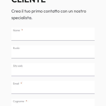
Crea il tuo primo contatto con un nostro
specialista.
Nome
Ruolo
Sito web
Email
Cognome