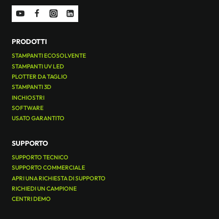
PRODOTTI
STAMPANTI ECOSOLVENTE
STAMPANTI UV LED
PLOTTER DA TAGLIO
STAMPANTI 3D
INCHIOSTRI
SOFTWARE
USATO GARANTITO
SUPPORTO
SUPPORTO TECNICO
SUPPORTO COMMERCIALE
APRI UNA RICHIESTA DI SUPPORTO
RICHIEDI UN CAMPIONE
CENTRI DEMO