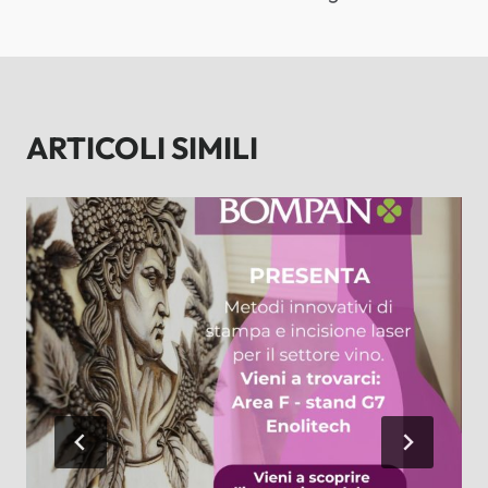
ARTICOLI SIMILI