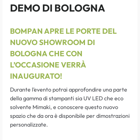
DEMO DI BOLOGNA
BOMPAN APRE LE PORTE DEL
NUOVO SHOWROOM DI
BOLOGNA CHE CON
L’OCCASIONE VERRÀ
INAUGURATO!
Durante l’evento potrai approfondire una parte
della gamma di stampanti sia UV LED che eco
solvente Mimaki, e conoscere questo nuovo
spazio che da ora è disponibile per dimostrazioni
personalizzate.