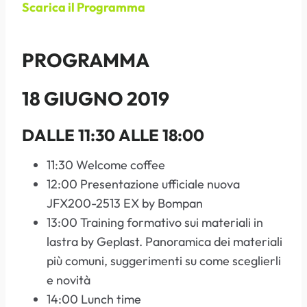
Scarica il Programma
PROGRAMMA
18 GIUGNO 2019
DALLE 11:30 ALLE 18:00
11:30 Welcome coffee
12:00 Presentazione ufficiale nuova
JFX200-2513 EX by Bompan
13:00 Training formativo sui materiali in
lastra by Geplast. Panoramica dei materiali
più comuni, suggerimenti su come sceglierli
e novità
14:00 Lunch time