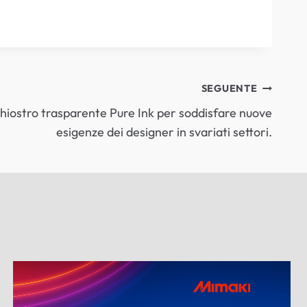
SEGUENTE
chiostro trasparente Pure Ink per soddisfare nuove
esigenze dei designer in svariati settori.