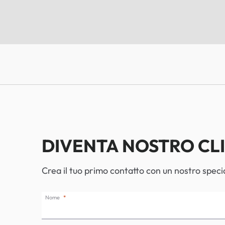
DIVENTA NOSTRO CL
Crea il tuo primo contatto con un nostro specia
Nome