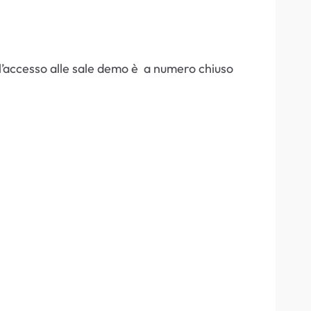
, l’accesso alle sale demo è a numero chiuso