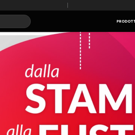
PRODOTT