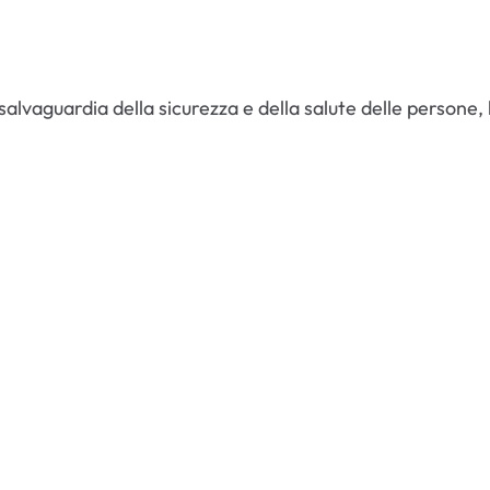
 salvaguardia della sicurezza e della salute delle persone