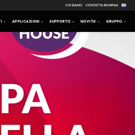
CHI SIAMO
CONTATTA BOMPAN
I
APPLICAZIONI
SUPPORTO
NOVITA’
GRUPPO