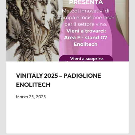
VINITALY 2025 – PADIGLIONE
ENOLITECH
Marzo 25, 2025