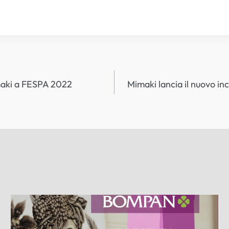
imaki a FESPA 2022
Mimaki lancia il nuovo in