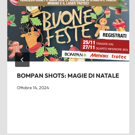
BOMPAN SHOTS: MAGIE DI NATALE
Ottobre 14, 2024