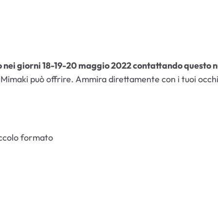
o nei giorni 18-19-20 maggio 2022 contattando questo
 Mimaki può offrire. Ammira direttamente con i tuoi occhi i
ccolo formato