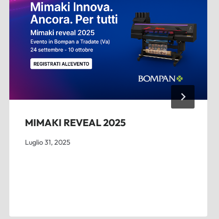
MIMAKI REVEAL 2025
Luglio 31, 2025