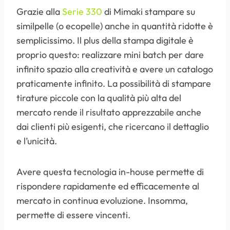
Grazie alla
Serie 330
di Mimaki stampare su
similpelle (o ecopelle) anche in quantità ridotte è
semplicissimo. Il plus della stampa digitale è
proprio questo: realizzare mini batch per dare
infinito spazio alla creatività e avere un catalogo
praticamente infinito. La possibilità di stampare
tirature piccole con la qualità più alta del
mercato rende il risultato apprezzabile anche
dai clienti più esigenti, che ricercano il dettaglio
e l’unicità.
Avere questa tecnologia in-house permette di
rispondere rapidamente ed efficacemente al
mercato in continua evoluzione. Insomma,
permette di essere vincenti.