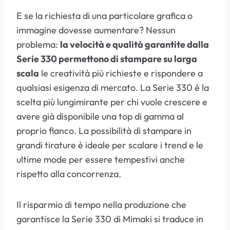
E se la richiesta di una particolare grafica o
immagine dovesse aumentare? Nessun
problema:
la velocità e qualità garantite dalla
Serie 330 permettono di stampare su larga
scala
le creatività più richieste e rispondere a
qualsiasi esigenza di mercato. La Serie 330 è la
scelta più lungimirante per chi vuole crescere e
avere già disponibile una top di gamma al
proprio fianco. La possibilità di stampare in
grandi tirature è ideale per scalare i trend e le
ultime mode per essere tempestivi anche
rispetto alla concorrenza.
Il risparmio di tempo nella produzione che
garantisce la Serie 330 di Mimaki si traduce in