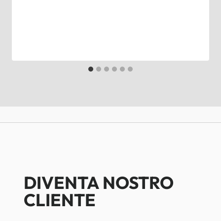
DIVENTA NOSTRO
CLIENTE