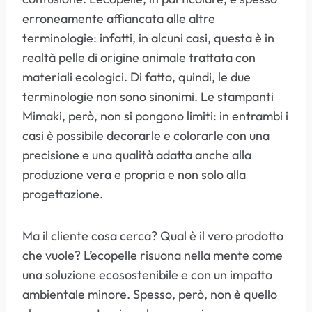
erroneamente affiancata alle altre
terminologie: infatti, in alcuni casi, questa è in
realtà pelle di origine animale trattata con
materiali ecologici. Di fatto, quindi, le due
terminologie non sono sinonimi. Le stampanti
Mimaki, però, non si pongono limiti: in entrambi i
casi è possibile decorarle e colorarle con una
precisione e una qualità adatta anche alla
produzione vera e propria e non solo alla
progettazione.
Ma il cliente cosa cerca? Qual è il vero prodotto
che vuole? L’ecopelle risuona nella mente come
una soluzione ecosostenibile e con un impatto
ambientale minore. Spesso, però, non è quello