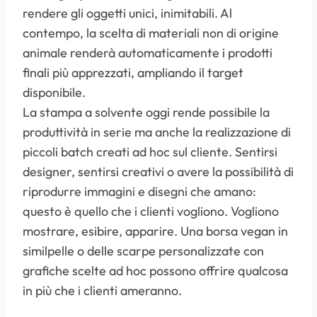
rendere gli oggetti unici, inimitabili. Al
contempo, la scelta di materiali non di origine
animale renderà automaticamente i prodotti
finali più apprezzati, ampliando il target
disponibile.
La stampa a solvente oggi rende possibile la
produttività in serie ma anche la realizzazione di
piccoli batch creati ad hoc sul cliente. Sentirsi
designer, sentirsi creativi o avere la possibilità di
riprodurre immagini e disegni che amano:
questo è quello che i clienti vogliono. Vogliono
mostrare, esibire, apparire. Una borsa vegan in
similpelle o delle scarpe personalizzate con
grafiche scelte ad hoc possono offrire qualcosa
in più che i clienti ameranno.