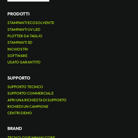
PRODOTTI
STAMPANTI ECOSOLVENTE
STAMPANTI UV LED
PLOTTER DA TAGLIO
STAMPANTI 3D
INCHIOSTRI
SOFTWARE
USATO GARANTITO
SUPPORTO
SUPPORTO TECNICO
SUPPORTO COMMERCIALE
APRI UNA RICHIESTA DI SUPPORTO
RICHIEDI UN CAMPIONE
CENTRI DEMO
BRAND
TECNOLOGIE MIMAKI CORE