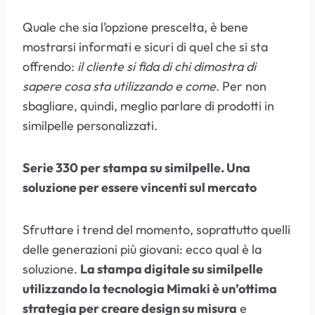
Quale che sia l’opzione prescelta, è bene
mostrarsi informati e sicuri di quel che si sta
offrendo:
il cliente si fida di chi dimostra di
sapere cosa sta utilizzando e come
. Per non
sbagliare, quindi, meglio parlare di prodotti in
similpelle personalizzati.
Serie 330 per stampa su similpelle. Una
soluzione per essere vincenti sul mercato
Sfruttare i trend del momento, soprattutto quelli
delle generazioni più giovani: ecco qual è la
soluzione.
La stampa digitale su similpelle
utilizzando la tecnologia Mimaki è un’ottima
strategia per creare design su misura
e