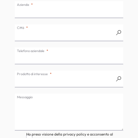
Azienda
Città
Telefono aziendale
Prodotto di interesse
Messaggio
Ho preso visione della privacy policy e acconsento al