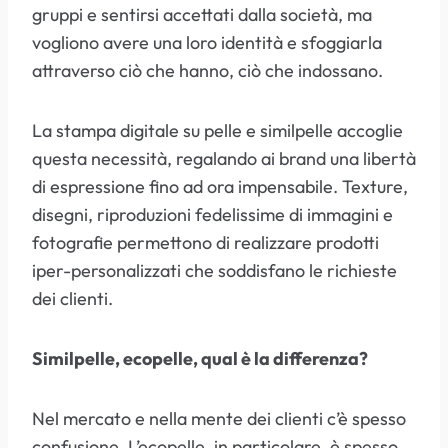
gruppi e sentirsi accettati dalla società, ma
vogliono avere una loro identità e sfoggiarla
attraverso ciò che hanno, ciò che indossano.
La stampa digitale su pelle e similpelle accoglie
questa necessità, regalando ai brand una libertà
di espressione fino ad ora impensabile. Texture,
disegni, riproduzioni fedelissime di immagini e
fotografie permettono di realizzare prodotti
iper-personalizzati che soddisfano le richieste
dei clienti.
Similpelle, ecopelle, qual è la differenza?
Nel mercato e nella mente dei clienti c’è spesso
confusione. L’ecopelle, in particolare, è spesso