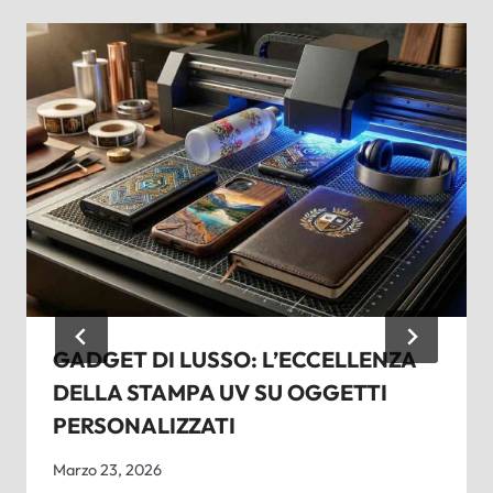
GADGET DI LUSSO: L’ECCELLENZA
DELLA STAMPA UV SU OGGETTI
PERSONALIZZATI
Marzo 23, 2026