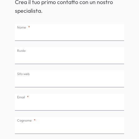
Crea il tuo primo contatto con un nostro
specialista.
Nome
Ruolo
Sito web
Email
Cognome