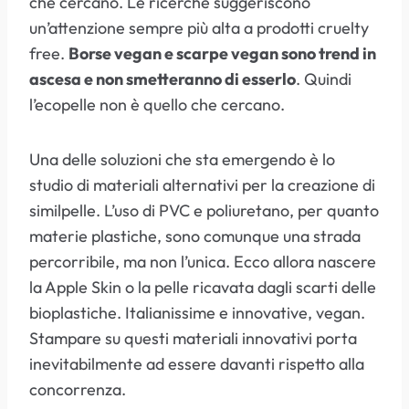
che cercano. Le ricerche suggeriscono
un’attenzione sempre più alta a prodotti cruelty
free.
Borse vegan e scarpe vegan sono trend in
ascesa e non smetteranno di esserlo
. Quindi
l’ecopelle non è quello che cercano.
Una delle soluzioni che sta emergendo è lo
studio di materiali alternativi per la creazione di
similpelle. L’uso di PVC e poliuretano, per quanto
materie plastiche, sono comunque una strada
percorribile, ma non l’unica. Ecco allora nascere
la Apple Skin o la pelle ricavata dagli scarti delle
bioplastiche. Italianissime e innovative, vegan.
Stampare su questi materiali innovativi porta
inevitabilmente ad essere davanti rispetto alla
concorrenza.