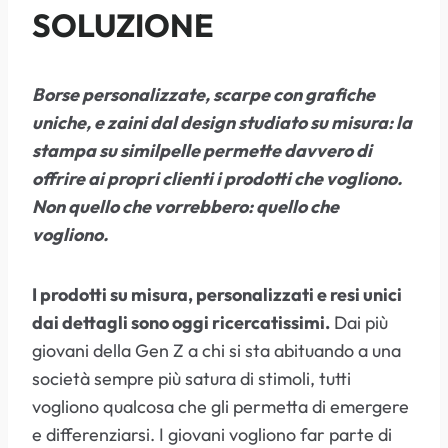
SOLUZIONE
Borse personalizzate, scarpe con grafiche
uniche, e zaini dal design studiato su misura: la
stampa su similpelle permette davvero di
offrire ai propri clienti i prodotti che vogliono.
Non quello che vorrebbero: quello che
vogliono.
I prodotti su misura, personalizzati e resi unici
dai dettagli sono oggi ricercatissimi.
Dai più
giovani della Gen Z a chi si sta abituando a una
società sempre più satura di stimoli, tutti
vogliono qualcosa che gli permetta di emergere
e differenziarsi. I giovani vogliono far parte di