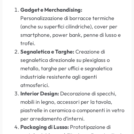
Gadget e Merchandising:
Personalizzazione di borracce termiche
(anche su superfici cilindriche), cover per
smartphone, power bank, penne di lusso e
trofei.
Segnaletica e Targhe:
Creazione di
segnaletica direzionale su plexiglass o
metallo, targhe per uffici e segnaletica
industriale resistente agli agenti
atmosferici.
Interior Design:
Decorazione di specchi,
mobili in legno, accessori per la tavola,
piastrelle in ceramica o componenti in vetro
per arredamento d’interni.
Packaging di Lusso:
Prototipazione di