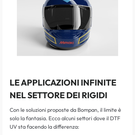
LE APPLICAZIONI INFINITE
NEL SETTORE DEI RIGIDI
Con le soluzioni proposte da Bompan, il limite è
solo la fantasia. Ecco alcuni settori dove il DTF
UV sta facendo la differenza: