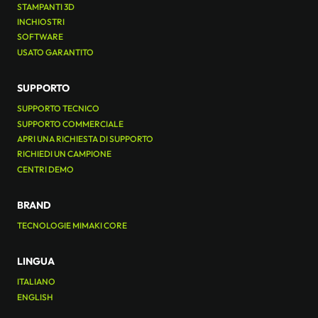
STAMPANTI 3D
INCHIOSTRI
SOFTWARE
USATO GARANTITO
SUPPORTO
SUPPORTO TECNICO
SUPPORTO COMMERCIALE
APRI UNA RICHIESTA DI SUPPORTO
RICHIEDI UN CAMPIONE
CENTRI DEMO
BRAND
TECNOLOGIE MIMAKI CORE
LINGUA
ITALIANO
ENGLISH