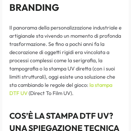
BRANDING
Il panorama della personalizzazione industriale e
artigianale sta vivendo un momento di profonda
trasformazione. Se fino a pochi anni fa la
decorazione di oggetti rigidi era vincolata a
processi complessi come la serigrafia, la
tampografia o la stampa UV diretta (con i suoi
limiti strutturali), oggi esiste una soluzione che
sta cambiando le regole del gioco:
la stampa
DTF UV
(Direct To Film UV).
COS’È LA STAMPA DTF UV?
UNA SPIEGAZIONE TECNICA