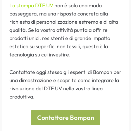
La stampa DTF UV
non è solo una moda
passeggera, ma una risposta concreta alla
richiesta di personalizzazione estrema e di alta
qualità. Se la vostra attività punta a offrire
prodotti unici, resistenti e di grande impatto
estetico su superfici non tessili, questa è la
tecnologia su cui investire.
Contattate oggi stesso gli esperti di Bompan per
una dimostrazione e scoprite come integrare la
rivoluzione del DTF UV nella vostra linea
produttiva.
Contattare Bompan