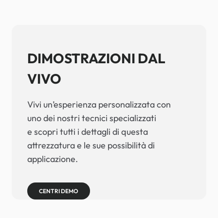
DIMOSTRAZIONI DAL
VIVO
Vivi un’esperienza personalizzata con
uno dei nostri tecnici specializzati
e scopri tutti i dettagli di questa
attrezzatura e le sue possibilità di
applicazione.
CENTRI DEMO