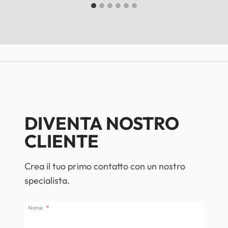
DIVENTA NOSTRO
CLIENTE
Crea il tuo primo contatto con un nostro
specialista.
Nome