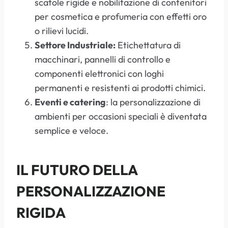
scatole rigide e nobilitazione di contenitori
per cosmetica e profumeria con effetti oro
o rilievi lucidi.
Settore Industriale:
Etichettatura di
macchinari, pannelli di controllo e
componenti elettronici con loghi
permanenti e resistenti ai prodotti chimici.
Eventi e catering
: la personalizzazione di
ambienti per occasioni speciali è diventata
semplice e veloce.
IL FUTURO DELLA
PERSONALIZZAZIONE
RIGIDA