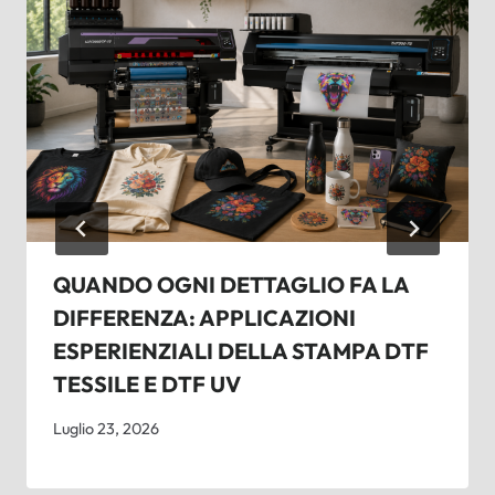
QUANDO OGNI DETTAGLIO FA LA
DIFFERENZA: APPLICAZIONI
ESPERIENZIALI DELLA STAMPA DTF
TESSILE E DTF UV
Luglio 23, 2026