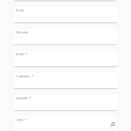
Ruolo
Sito web
Email
Cognome
Azienda
Città