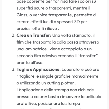
base coprente per far risaltare i colori su
superfici scure o trasparenti, mentre il
Gloss, o vernice trasparente, permette di
creare effetti lucidi o spessori 3D per
preziosi effetti rilievo .
Crea un Transfer:
Una volta stampato, il
film che trasporta la colla passa attraverso
una laminatrice viene accoppiato a un
secondo film adesivo creando il “transfer”
pronto all’uso.
Taglio e Applicazione:
L’operatore può ora
ritagliare le singole grafiche manualmente
o utilizzando un cutting plotter .
L’applicazione della stampa non richiede
presse o calore: basta rimuovere la pellicola
protettiva, posizionare la stampa