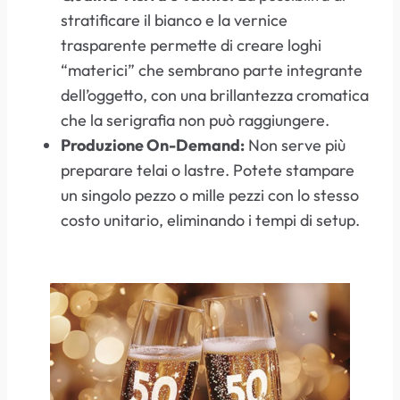
stratificare il bianco e la vernice
trasparente permette di creare loghi
“materici” che sembrano parte integrante
dell’oggetto, con una brillantezza cromatica
che la serigrafia non può raggiungere.
Produzione On-Demand:
Non serve più
preparare telai o lastre. Potete stampare
un singolo pezzo o mille pezzi con lo stesso
costo unitario, eliminando i tempi di setup.