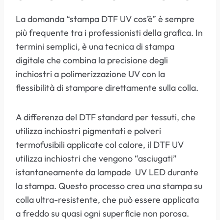
La domanda “stampa DTF UV cos’è” è sempre
più frequente tra i professionisti della grafica. In
termini semplici, è una tecnica di stampa
digitale che combina la precisione degli
inchiostri a polimerizzazione UV con la
flessibilità di stampare direttamente sulla colla.
A differenza del DTF standard per tessuti, che
utilizza inchiostri pigmentati e polveri
termofusibili applicate col calore, il DTF UV
utilizza inchiostri che vengono “asciugati”
istantaneamente da lampade UV LED durante
la stampa. Questo processo crea una stampa su
colla ultra-resistente, che può essere applicata
a freddo su quasi ogni superficie non porosa.