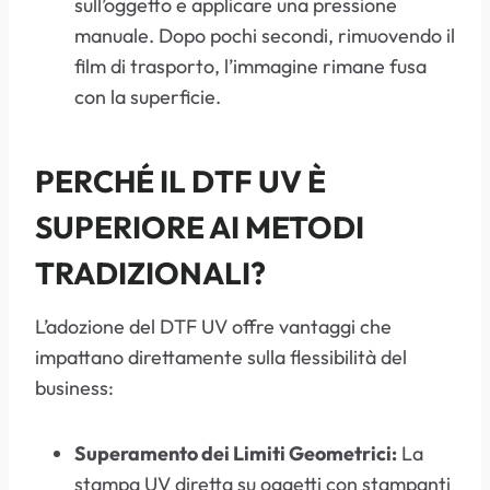
sull’oggetto e applicare una pressione
manuale. Dopo pochi secondi, rimuovendo il
film di trasporto, l’immagine rimane fusa
con la superficie.
PERCHÉ IL DTF UV È
SUPERIORE AI METODI
TRADIZIONALI?
L’adozione del DTF UV offre vantaggi che
impattano direttamente sulla flessibilità del
business:
Superamento dei Limiti Geometrici:
La
stampa UV diretta su oggetti con stampanti