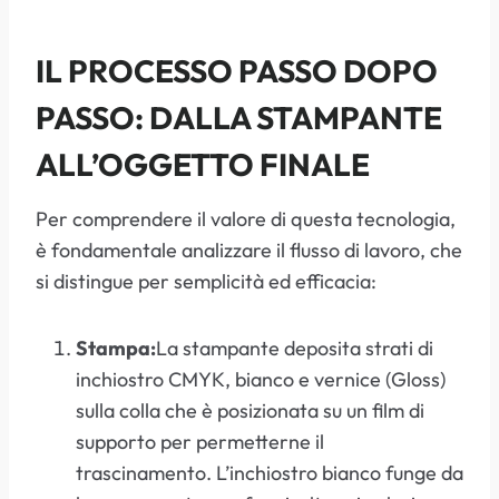
IL PROCESSO PASSO DOPO
PASSO: DALLA STAMPANTE
ALL’OGGETTO FINALE
Per comprendere il valore di questa tecnologia,
è fondamentale analizzare il flusso di lavoro, che
si distingue per semplicità ed efficacia:
Stampa:
La stampante deposita strati di
inchiostro CMYK, bianco e vernice (Gloss)
sulla colla che è posizionata su un film di
supporto per permetterne il
trascinamento. L’inchiostro bianco funge da