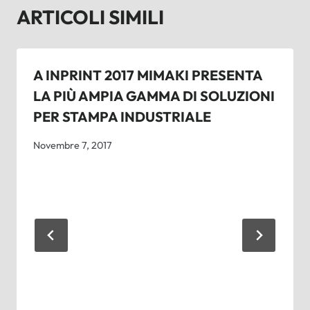
ARTICOLI SIMILI
A INPRINT 2017 MIMAKI PRESENTA
LA PIÙ AMPIA GAMMA DI SOLUZIONI
PER STAMPA INDUSTRIALE
Novembre 7, 2017