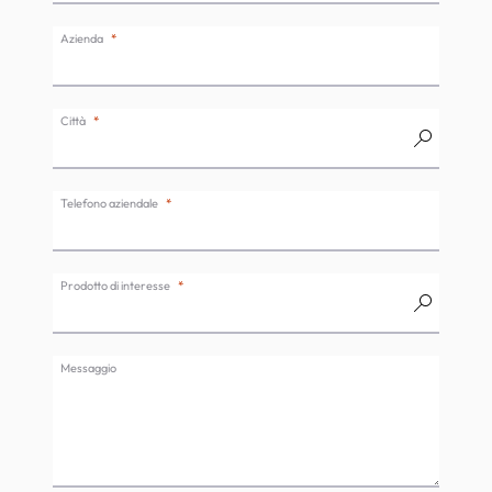
Azienda
Città
Telefono aziendale
Prodotto di interesse
Messaggio