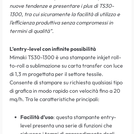
nuove tendenze e presentare i plus di TS30-
1300, tra cui sicuramente la facilità di utilizzo e
l’efficienza produttiva senza compromessi in
termini di qualità”.
L’entry-level con infinite possibilità
Mimaki TS30-1300 è una stampante inkjet roll-
to-roll a sublimazione su carta transfer con luce
di 1,3 m progettata per il settore tessile.
Consente di stampare su richiesta qualsiasi tipo
di grafica in modo rapido con velocità fino a 20
mq/h. Tra le caratteristiche principali:
Facilità d’uso
: questa stampante entry-
level presenta una serie di funzioni che
riducono i tempi di apprendimento degli