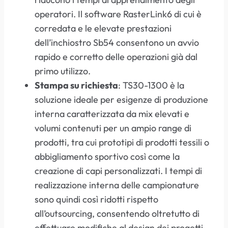
operatori. Il software RasterLink6 di cui è
corredata e le elevate prestazioni
dell’inchiostro Sb54 consentono un avvio
rapido e corretto delle operazioni già dal
primo utilizzo.
Stampa su richiesta
: TS30-1300 è la
soluzione ideale per esigenze di produzione
interna caratterizzata da mix elevati e
volumi contenuti per un ampio range di
prodotti, tra cui prototipi di prodotti tessili o
abbigliamento sportivo così come la
creazione di capi personalizzati. I tempi di
realizzazione interna delle campionature
sono quindi così ridotti rispetto
all’outsourcing, consentendo oltretutto di
effettuare modifiche al design dei progetti