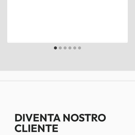
DIVENTA NOSTRO
CLIENTE