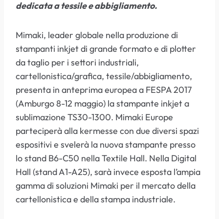
dedicata a tessile e abbigliamento.
Mimaki, leader globale nella produzione di
stampanti inkjet di grande formato e di plotter
da taglio per i settori industriali,
cartellonistica/grafica, tessile/abbigliamento,
presenta in anteprima europea a FESPA 2017
(Amburgo 8-12 maggio) la stampante inkjet a
sublimazione TS30-1300. Mimaki Europe
parteciperà alla kermesse con due diversi spazi
espositivi e svelerà la nuova stampante presso
lo stand B6-C50 nella Textile Hall. Nella Digital
Hall (stand A1-A25), sarà invece esposta l’ampia
gamma di soluzioni Mimaki per il mercato della
cartellonistica e della stampa industriale.