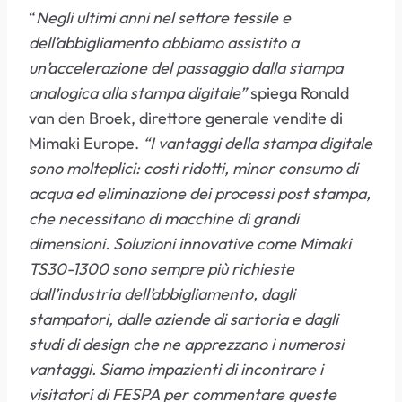
“
Negli ultimi anni nel settore tessile e
dell’abbigliamento abbiamo assistito a
un’accelerazione del passaggio dalla stampa
analogica alla stampa digitale”
spiega Ronald
van den Broek, direttore generale vendite di
Mimaki Europe.
“I vantaggi della stampa digitale
sono molteplici: costi ridotti, minor consumo di
acqua ed eliminazione dei processi post stampa,
che necessitano di macchine di grandi
dimensioni. Soluzioni innovative come Mimaki
TS30-1300 sono sempre più richieste
dall’industria dell’abbigliamento, dagli
stampatori, dalle aziende di sartoria e dagli
studi di design che ne apprezzano i numerosi
vantaggi. Siamo impazienti di incontrare i
visitatori di FESPA per commentare queste