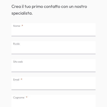
Crea il tuo primo contatto con un nostro
specialista.
Nome
Ruolo
Sito web
Email
Cognome