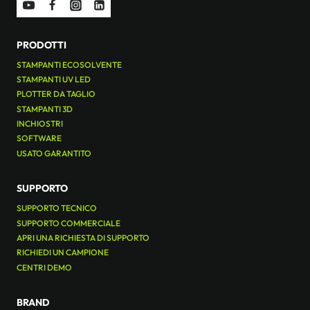
PRODOTTI
STAMPANTI ECOSOLVENTE
STAMPANTI UV LED
PLOTTER DA TAGLIO
STAMPANTI 3D
INCHIOSTRI
SOFTWARE
USATO GARANTITO
SUPPORTO
SUPPORTO TECNICO
SUPPORTO COMMERCIALE
APRI UNA RICHIESTA DI SUPPORTO
RICHIEDI UN CAMPIONE
CENTRI DEMO
BRAND