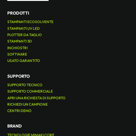
PRODOTTI
STAMPANTI ECOSOLVENTE
STAMPANTI UV LED
PLOTTER DA TAGLIO
STAMPANTI 3D
INCHIOSTRI
SOFTWARE
USATO GARANTITO
SUPPORTO
SUPPORTO TECNICO
SUPPORTO COMMERCIALE
APRI UNA RICHIESTA DI SUPPORTO
RICHIEDI UN CAMPIONE
CENTRI DEMO
BRAND
TECNOLOGIE MIMAKI CORE