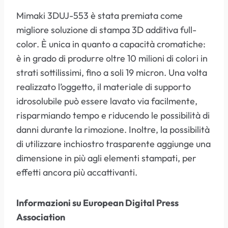
Mimaki 3DUJ-553 è stata premiata come
migliore soluzione di stampa 3D additiva full-
color. È unica in quanto a capacità cromatiche:
è in grado di produrre oltre 10 milioni di colori in
strati sottilissimi, fino a soli 19 micron. Una volta
realizzato l’oggetto, il materiale di supporto
idrosolubile può essere lavato via facilmente,
risparmiando tempo e riducendo le possibilità di
danni durante la rimozione. Inoltre, la possibilità
di utilizzare inchiostro trasparente aggiunge una
dimensione in più agli elementi stampati, per
effetti ancora più accattivanti.
Informazioni su European Digital Press
Association