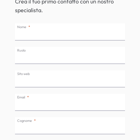
Crea il tuo primo contatto con un nostro
specialista.
Nome
Ruolo
Sito web
Email
Cognome