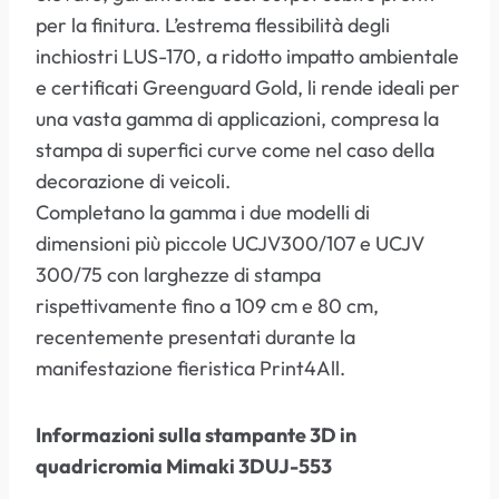
per la finitura. L’estrema flessibilità degli
inchiostri LUS-170, a ridotto impatto ambientale
e certificati Greenguard Gold, li rende ideali per
una vasta gamma di applicazioni, compresa la
stampa di superfici curve come nel caso della
decorazione di veicoli.
Completano la gamma i due modelli di
dimensioni più piccole UCJV300/107 e UCJV
300/75 con larghezze di stampa
rispettivamente fino a 109 cm e 80 cm,
recentemente presentati durante la
manifestazione fieristica Print4All.
Informazioni sulla stampante 3D in
quadricromia Mimaki 3DUJ-553