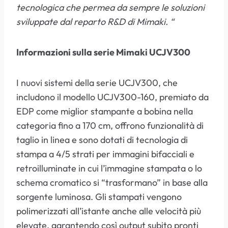
tecnologica che permea da sempre le soluzioni
sviluppate dal reparto R&D di Mimaki. “
Informazioni sulla serie Mimaki UCJV300
I nuovi sistemi della serie UCJV300, che
includono il modello UCJV300-160, premiato da
EDP come miglior stampante a bobina nella
categoria fino a 170 cm, offrono funzionalità di
taglio in linea e sono dotati di tecnologia di
stampa a 4/5 strati per immagini bifacciali e
retroilluminate in cui l’immagine stampata o lo
schema cromatico si “trasformano” in base alla
sorgente luminosa. Gli stampati vengono
polimerizzati all’istante anche alle velocità più
elevate, garantendo così output subito pronti