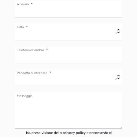
Azienda
Città
Telefono aziendale
Prodotto di interesse
Messaggio
Ho preso visione della privacy policy e acconsento al