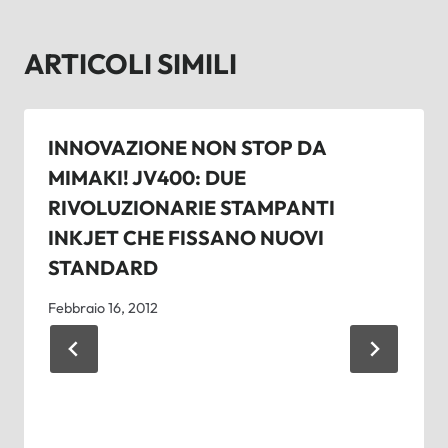
ARTICOLI SIMILI
INNOVAZIONE NON STOP DA
MIMAKI! JV400: DUE
RIVOLUZIONARIE STAMPANTI
INKJET CHE FISSANO NUOVI
STANDARD
Febbraio 16, 2012