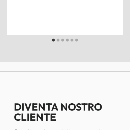
DIVENTA NOSTRO
CLIENTE