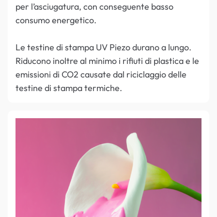
per l’asciugatura, con conseguente basso
consumo energetico.
Le testine di stampa UV Piezo durano a lungo.
Riducono inoltre al minimo i rifiuti di plastica e le
emissioni di CO2 causate dal riciclaggio delle
testine di stampa termiche.