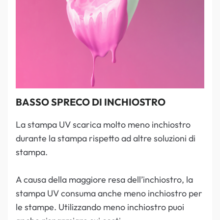
BASSO SPRECO DI INCHIOSTRO
La stampa UV scarica molto meno inchiostro
durante la stampa rispetto ad altre soluzioni di
stampa.
A causa della maggiore resa dell’inchiostro, la
stampa UV consuma anche meno inchiostro per
le stampe. Utilizzando meno inchiostro puoi