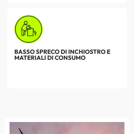
BASSO SPRECO DI INCHIOSTRO E
MATERIALI DI CONSUMO