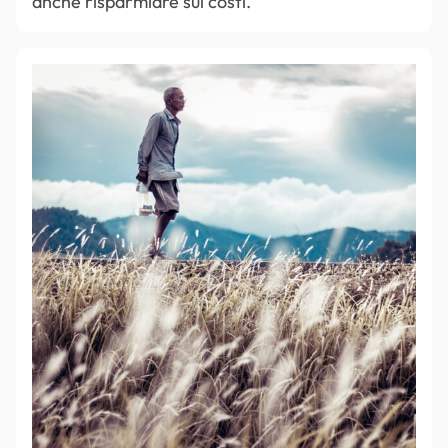
anche risparmiare sui costi.