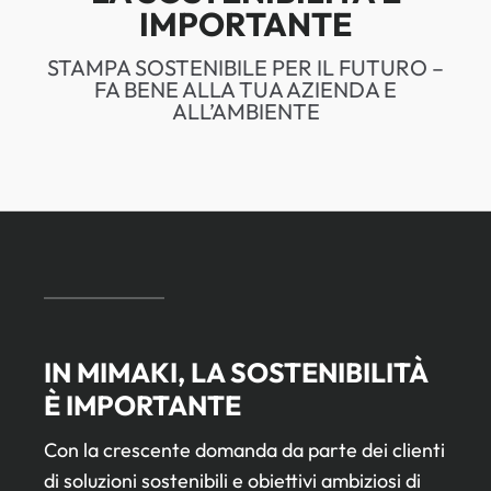
IMPORTANTE
STAMPA SOSTENIBILE PER IL FUTURO –
FA BENE ALLA TUA AZIENDA E
ALL’AMBIENTE
IN MIMAKI, LA SOSTENIBILITÀ
È IMPORTANTE
Con la crescente domanda da parte dei clienti
di soluzioni sostenibili e obiettivi ambiziosi di