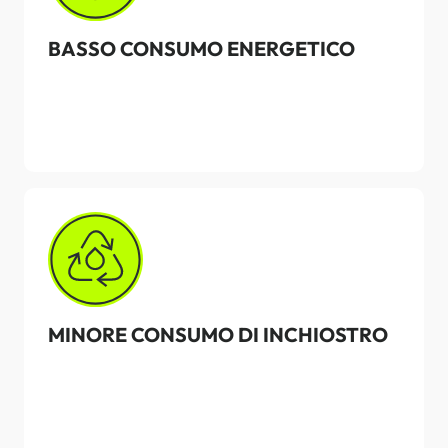
BASSO CONSUMO ENERGETICO
MINORE CONSUMO DI INCHIOSTRO