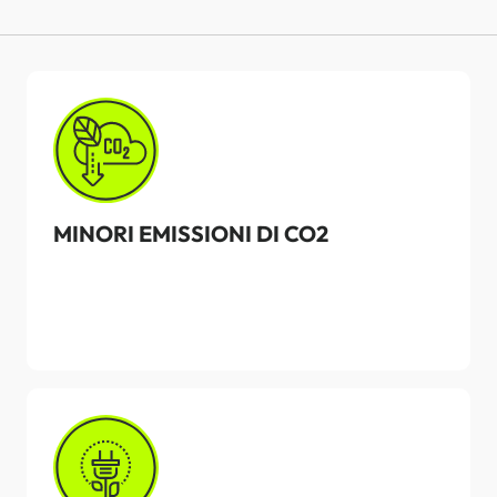
MINORI EMISSIONI DI CO2