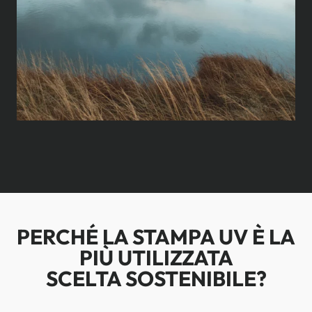
PERCHÉ LA STAMPA UV È LA
PIÙ UTILIZZATA
SCELTA SOSTENIBILE?