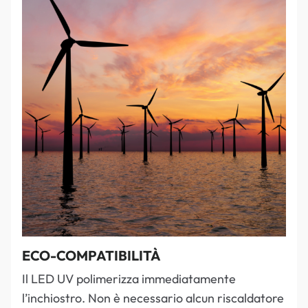
ECO-COMPATIBILITÀ
Il LED UV polimerizza immediatamente
l’inchiostro. Non è necessario alcun riscaldatore