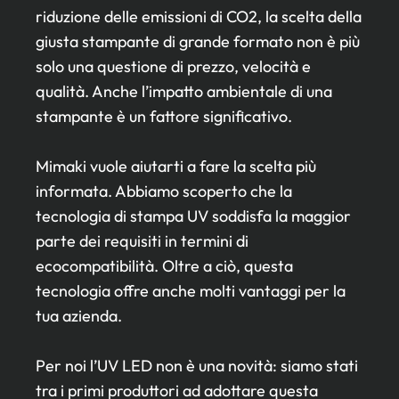
riduzione delle emissioni di CO2, la scelta della
giusta stampante di grande formato non è più
solo una questione di prezzo, velocità e
qualità. Anche l’impatto ambientale di una
stampante è un fattore significativo.
Mimaki vuole aiutarti a fare la scelta più
informata. Abbiamo scoperto che la
tecnologia di stampa UV soddisfa la maggior
parte dei requisiti in termini di
ecocompatibilità. Oltre a ciò, questa
tecnologia offre anche molti vantaggi per la
tua azienda.
Per noi l’UV LED non è una novità: siamo stati
tra i primi produttori ad adottare questa