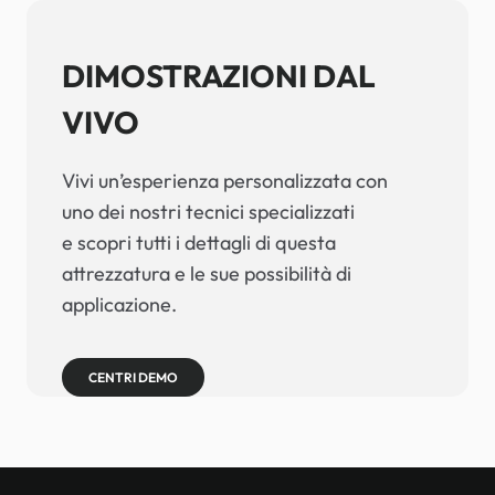
DIMOSTRAZIONI DAL
VIVO
Vivi un’esperienza personalizzata con
uno dei nostri tecnici specializzati
e scopri tutti i dettagli di questa
attrezzatura e le sue possibilità di
applicazione.
CENTRI DEMO