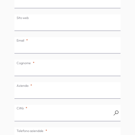
Sito web
Email
Cognome
Azienda
Città
Telefono aziendale