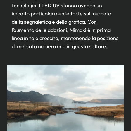
tecnologia. I LED UV stanno avendo un
impatto particolarmente forte sul mercato
della segnaletica e della grafica. Con
l’aumento delle adozioni, Mimaki è in prima
linea in tale crescita, mantenendo la posizione
di mercato numero uno in questo settore.