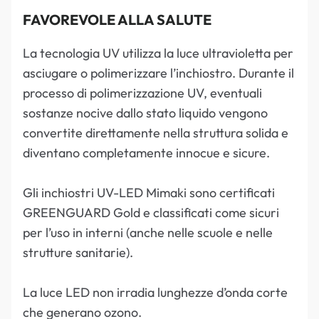
FAVOREVOLE ALLA SALUTE
La tecnologia UV utilizza la luce ultravioletta per
asciugare o polimerizzare l’inchiostro. Durante il
processo di polimerizzazione UV, eventuali
sostanze nocive dallo stato liquido vengono
convertite direttamente nella struttura solida e
diventano completamente innocue e sicure.
Gli inchiostri UV-LED Mimaki sono certificati
GREENGUARD Gold e classificati come sicuri
per l’uso in interni (anche nelle scuole e nelle
strutture sanitarie).
La luce LED non irradia lunghezze d’onda corte
che generano ozono.