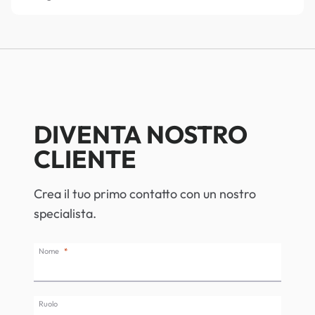
DIVENTA NOSTRO
CLIENTE
Crea il tuo primo contatto con un nostro
specialista.
Nome
Ruolo