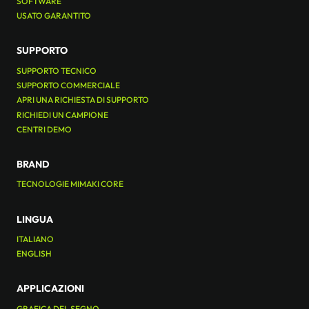
SOFTWARE
USATO GARANTITO
SUPPORTO
SUPPORTO TECNICO
SUPPORTO COMMERCIALE
APRI UNA RICHIESTA DI SUPPORTO
RICHIEDI UN CAMPIONE
CENTRI DEMO
BRAND
TECNOLOGIE MIMAKI CORE
LINGUA
ITALIANO
ENGLISH
APPLICAZIONI
GRAFICA DEL SEGNO