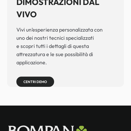
DIMOSTRAZIONI DAL
VIVO
Vivi un’esperienza personalizzata con
uno dei nostri tecnici specializzati
e scopri tutti i dettagli di questa
attrezzatura e le sue possibilità di
applicazione.
CENTRI DEMO