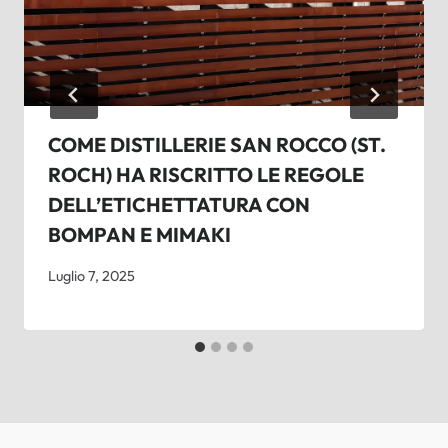
COME DISTILLERIE SAN ROCCO (ST.
ROCH) HA RISCRITTO LE REGOLE
DELL’ETICHETTATURA CON
BOMPAN E MIMAKI
Luglio 7, 2025