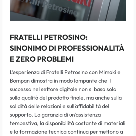
FRATELLI PETROSINO:
SINONIMO DI PROFESSIONALITÀ
E ZERO PROBLEMI
L’esperienza di Fratelli Petrosino con Mimaki e
Bompan dimostra in modo lampante che il
successo nel settore digitale non si basa solo
sulla qualità del prodotto finale, ma anche sulla
solidità delle relazioni e sull’affidabilità del
supporto. La garanzia di un’assistenza
tempestiva, la disponibilità costante di materiali
e la formazione tecnica continua permettono a