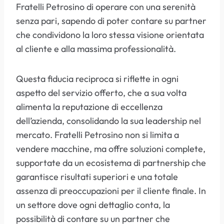
Fratelli Petrosino di operare con una serenità
senza pari, sapendo di poter contare su partner
che condividono la loro stessa visione orientata
al cliente e alla massima professionalità.
Questa fiducia reciproca si riflette in ogni
aspetto del servizio offerto, che a sua volta
alimenta la reputazione di eccellenza
dell’azienda, consolidando la sua leadership nel
mercato. Fratelli Petrosino non si limita a
vendere macchine, ma offre soluzioni complete,
supportate da un ecosistema di partnership che
garantisce risultati superiori e una totale
assenza di preoccupazioni per il cliente finale. In
un settore dove ogni dettaglio conta, la
possibilità di contare su un partner che