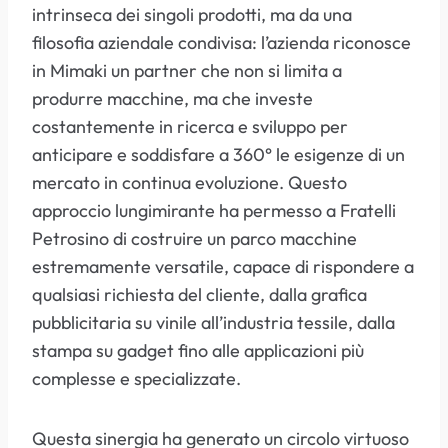
intrinseca dei singoli prodotti, ma da una
filosofia aziendale condivisa: l’azienda riconosce
in Mimaki un partner che non si limita a
produrre macchine, ma che investe
costantemente in ricerca e sviluppo per
anticipare e soddisfare a 360° le esigenze di un
mercato in continua evoluzione. Questo
approccio lungimirante ha permesso a Fratelli
Petrosino di costruire un parco macchine
estremamente versatile, capace di rispondere a
qualsiasi richiesta del cliente, dalla grafica
pubblicitaria su vinile all’industria tessile, dalla
stampa su gadget fino alle applicazioni più
complesse e specializzate.
Questa sinergia ha generato un circolo virtuoso