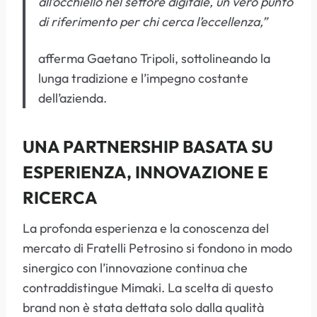
all’occhiello nel settore digitale, un vero punto
di riferimento per chi cerca l’eccellenza,”
afferma Gaetano Tripoli, sottolineando la
lunga tradizione e l’impegno costante
dell’azienda.
UNA PARTNERSHIP BASATA SU
ESPERIENZA, INNOVAZIONE E
RICERCA
La profonda esperienza e la conoscenza del
mercato di Fratelli Petrosino si fondono in modo
sinergico con l’innovazione continua che
contraddistingue Mimaki. La scelta di questo
brand non è stata dettata solo dalla qualità