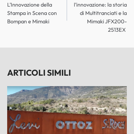
L’Innovazione della
l’innovazione: la storia
Stampa in Scena con
di Multitranciati e la
Bompan e Mimaki
Mimaki JFX200-
2513EX
ARTICOLI SIMILI