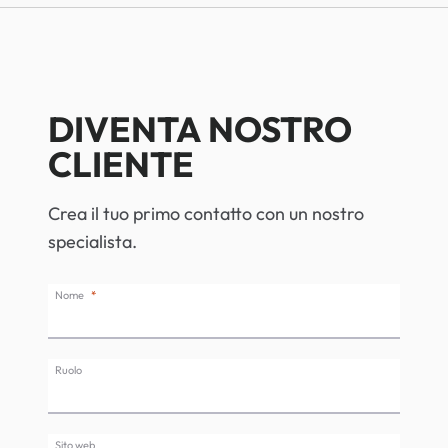
DIVENTA NOSTRO
CLIENTE
Crea il tuo primo contatto con un nostro
specialista.
Nome
Ruolo
Sito web