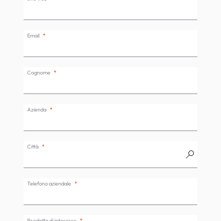
Email
Cognome
Azienda
Città
Telefono aziendale
Prodotto di interesse