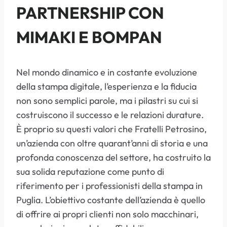
PARTNERSHIP CON
MIMAKI E BOMPAN
Nel mondo dinamico e in costante evoluzione
della stampa digitale, l’esperienza e la fiducia
non sono semplici parole, ma i pilastri su cui si
costruiscono il successo e le relazioni durature.
È proprio su questi valori che Fratelli Petrosino,
un’azienda con oltre quarant’anni di storia e una
profonda conoscenza del settore, ha costruito la
sua solida reputazione come punto di
riferimento per i professionisti della stampa in
Puglia. L’obiettivo costante dell’azienda è quello
di offrire ai propri clienti non solo macchinari,