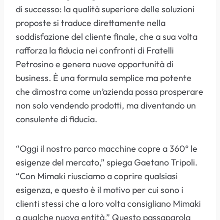
di successo: la qualità superiore delle soluzioni
proposte si traduce direttamente nella
soddisfazione del cliente finale, che a sua volta
rafforza la fiducia nei confronti di Fratelli
Petrosino e genera nuove opportunità di
business. È una formula semplice ma potente
che dimostra come un’azienda possa prosperare
non solo vendendo prodotti, ma diventando un
consulente di fiducia.
“Oggi il nostro parco macchine copre a 360° le
esigenze del mercato,” spiega Gaetano Tripoli.
“Con Mimaki riusciamo a coprire qualsiasi
esigenza, e questo è il motivo per cui sono i
clienti stessi che a loro volta consigliano Mimaki
a qualche nuova entità.” Questo passaparola