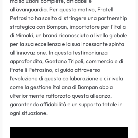
ma soluzioni complete, affidabili e
all’avanguardia. Per questo motivo, Fratelli
Petrosino ha scelto di stringere una partnership
strategica con Bompan, importatore per l’Italia
di Mimaki, un brand riconosciuto a livello globale
per la sua eccellenza e la sua incessante spinta
all’innovazione. In questa testimonianza
approfondita, Gaetano Tripoli, commerciale di
Fratelli Petrosino, ci guida attraverso
l’evoluzione di questa collaborazione e ci rivela
come la gestione italiana di Bompan abbia
ulteriormente rafforzato questa alleanza,
garantendo affidabilità e un supporto totale in
ogni situazione.