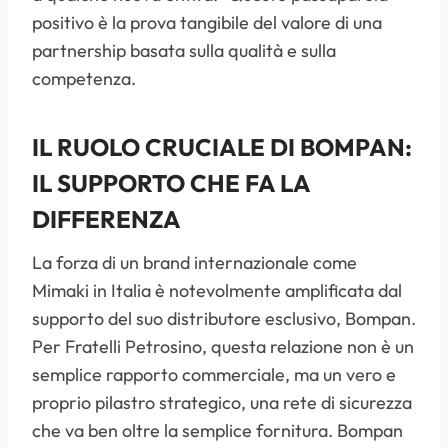
positivo è la prova tangibile del valore di una
partnership basata sulla qualità e sulla
competenza.
IL RUOLO CRUCIALE DI BOMPAN:
IL SUPPORTO CHE FA LA
DIFFERENZA
La forza di un brand internazionale come
Mimaki in Italia è notevolmente amplificata dal
supporto del suo distributore esclusivo, Bompan.
Per Fratelli Petrosino, questa relazione non è un
semplice rapporto commerciale, ma un vero e
proprio pilastro strategico, una rete di sicurezza
che va ben oltre la semplice fornitura. Bompan