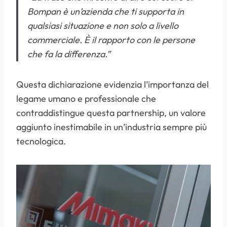
Bompan è un’azienda che ti supporta in
qualsiasi situazione e non solo a livello
commerciale. È il rapporto con le persone
che fa la differenza.”
Questa dichiarazione evidenzia l’importanza del
legame umano e professionale che
contraddistingue questa partnership, un valore
aggiunto inestimabile in un’industria sempre più
tecnologica.