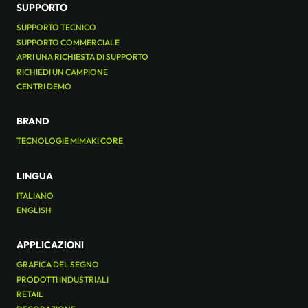
SUPPORTO
SUPPORTO TECNICO
SUPPORTO COMMERCIALE
APRI UNA RICHIESTA DI SUPPORTO
RICHIEDI UN CAMPIONE
CENTRI DEMO
BRAND
TECNOLOGIE MIMAKI CORE
LINGUA
ITALIANO
ENGLISH
APPLICAZIONI
GRAFICA DEL SEGNO
PRODOTTI INDUSTRIALI
RETAIL