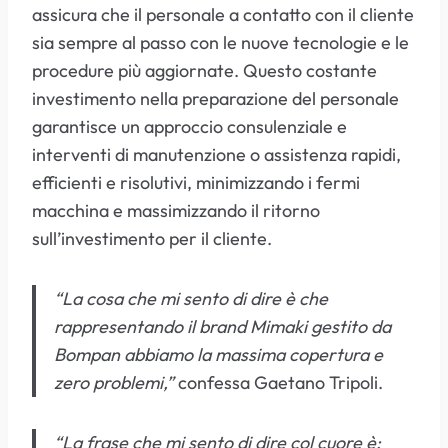
assicura che il personale a contatto con il cliente
sia sempre al passo con le nuove tecnologie e le
procedure più aggiornate. Questo costante
investimento nella preparazione del personale
garantisce un approccio consulenziale e
interventi di manutenzione o assistenza rapidi,
efficienti e risolutivi, minimizzando i fermi
macchina e massimizzando il ritorno
sull’investimento per il cliente.
“La cosa che mi sento di dire è che
rappresentando il brand Mimaki gestito da
Bompan abbiamo la massima copertura e
zero problemi,”
confessa Gaetano Tripoli.
“La frase che mi sento di dire col cuore è: