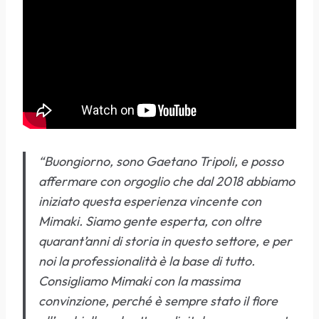
“Buongiorno, sono Gaetano Tripoli, e posso
affermare con orgoglio che dal 2018 abbiamo
iniziato questa esperienza vincente con
Mimaki. Siamo gente esperta, con oltre
quarant’anni di storia in questo settore, e per
noi la professionalità è la base di tutto.
Consigliamo Mimaki con la massima
convinzione, perché è sempre stato il fiore