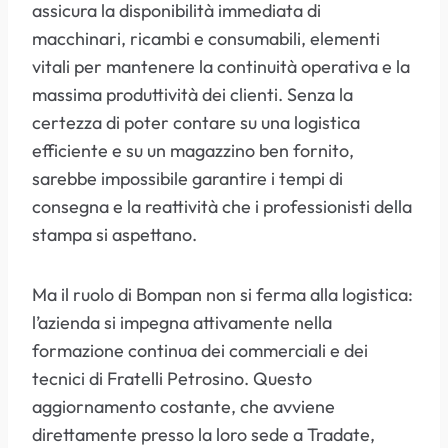
assicura la disponibilità immediata di
macchinari, ricambi e consumabili, elementi
vitali per mantenere la continuità operativa e la
massima produttività dei clienti. Senza la
certezza di poter contare su una logistica
efficiente e su un magazzino ben fornito,
sarebbe impossibile garantire i tempi di
consegna e la reattività che i professionisti della
stampa si aspettano.
Ma il ruolo di Bompan non si ferma alla logistica:
l’azienda si impegna attivamente nella
formazione continua dei commerciali e dei
tecnici di Fratelli Petrosino. Questo
aggiornamento costante, che avviene
direttamente presso la loro sede a Tradate,